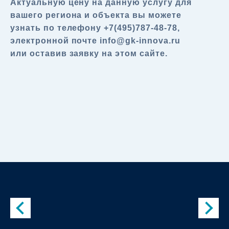
Актуальную цену на данную услугу для
вашего региона и объекта вы можете
узнать по телефону +7(495)787-48-78,
электронной почте info@gk-innova.ru
или оставив заявку на этом сайте.