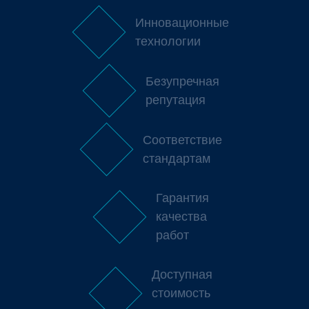
Инновационные
технологии
Безупречная
репутация
Соответствие
стандартам
Гарантия
качества
работ
Доступная
стоимость