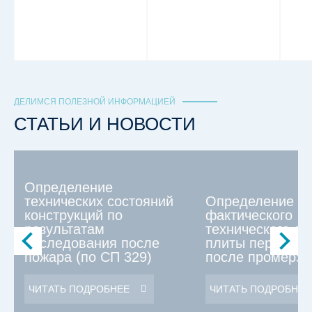
ДЕЛИМСЯ ПОЛЕЗНОЙ ИНФОРМАЦИЕЙ
СТАТЬИ И НОВОСТИ
Определение
технических состояний
Определение
конструкций по
фактического
результатам
технического со
обследования после
плиты перекрыт
пожара (по СП 329)
после промерза
ЧИТАТЬ ПОДРОБНЕЕ
ЧИТАТЬ ПОДРОБНЕЕ