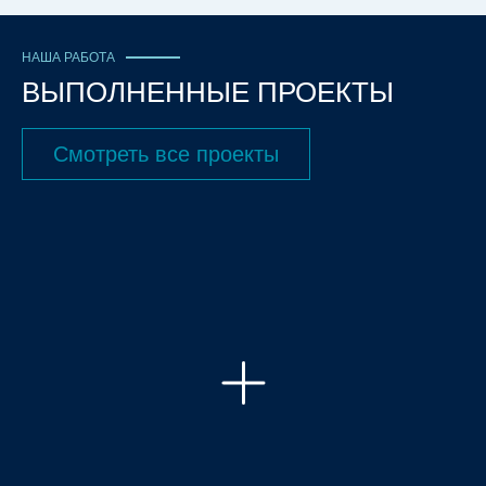
НАША РАБОТА
ВЫПОЛНЕННЫЕ ПРОЕКТЫ
Смотреть все проекты