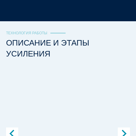
ТЕХНОЛОГИЯ РАБОТЫ
ОПИСАНИЕ И ЭТАПЫ
УСИЛЕНИЯ