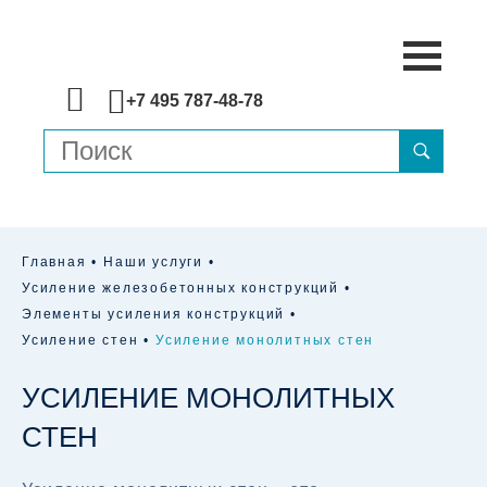
+7 495 787-48-78
Главная
Наши услуги
Усиление железобетонных конструкций
Элементы усиления конструкций
Усиление стен
Усиление монолитных стен
УСИЛЕНИЕ МОНОЛИТНЫХ
СТЕН