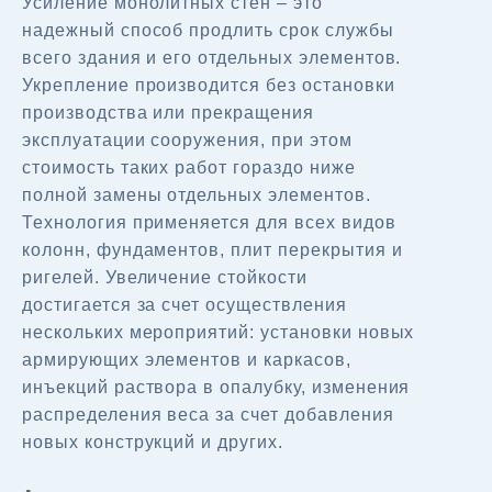
Усиление монолитных стен – это
надежный способ продлить срок службы
всего здания и его отдельных элементов.
Укрепление производится без остановки
производства или прекращения
эксплуатации сооружения, при этом
стоимость таких работ гораздо ниже
полной замены отдельных элементов.
Технология применяется для всех видов
колонн, фундаментов, плит перекрытия и
ригелей. Увеличение стойкости
достигается за счет осуществления
нескольких мероприятий: установки новых
армирующих элементов и каркасов,
инъекций раствора в опалубку, изменения
распределения веса за счет добавления
новых конструкций и других.