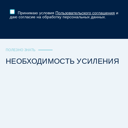
Принимаю условия
Пользовательского соглашения
и
даю согласие на обработку персональных данных.
ПОЛЕЗНО ЗНАТЬ
НЕОБХОДИМОСТЬ УСИЛЕНИЯ