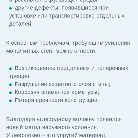
другие дефекты, появившиеся при
установке или транспортировке отдельных
деталей.
К основным проблемам, требующим усиления
монолитных стен, можно отнести:
Возникновение продольных и поперечных
трещин;
Разрушение защитного слоя стены;
Коррозия элементов арматуры;
Потеря прочности конструкции.
Благодаря углеродному волокну появился
новый метод наружного усиления.
Углеволокно – это упругий материал,