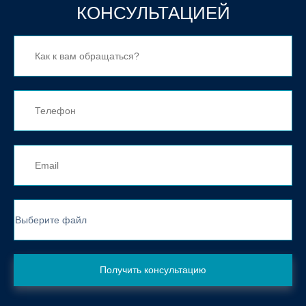
КОНСУЛЬТАЦИЕЙ
Выберите файл