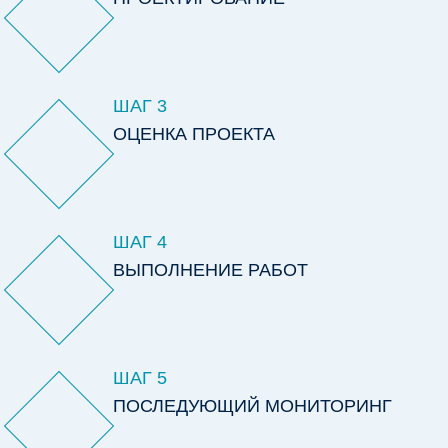
ШАГ 3
ОЦЕНКА ПРОЕКТА
ШАГ 4
ВЫПОЛНЕНИЕ РАБОТ
ШАГ 5
ПОСЛЕДУЮЩИЙ МОНИТОРИНГ