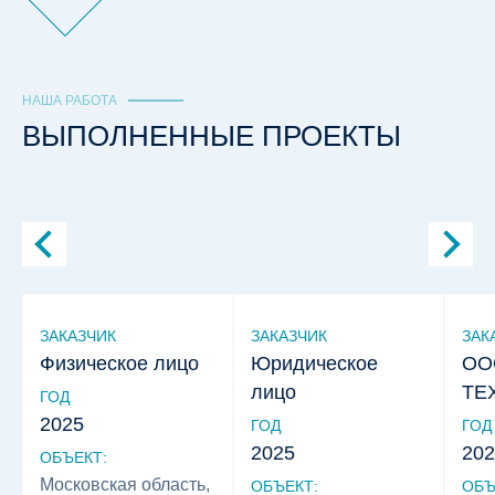
НАША РАБОТА
ВЫПОЛНЕННЫЕ ПРОЕКТЫ
ЗАКАЗЧИК
ЗАКАЗЧИК
ЗАК
Физическое лицо
Юридическое
ОО
лицо
ТЕ
ГОД
2025
ГОД
ГОД
2025
202
ОБЪЕКТ:
Московская область,
ОБЪЕКТ:
ОБЪ