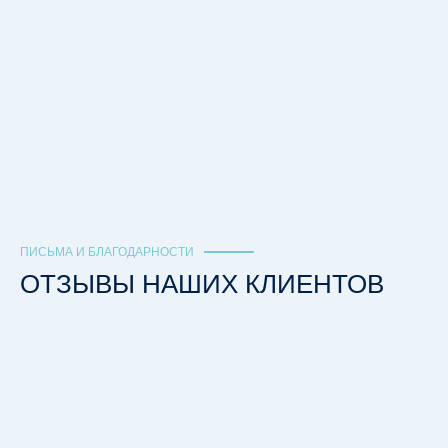
ПИСЬМА И БЛАГОДАРНОСТИ
ОТЗЫВЫ НАШИХ КЛИЕНТОВ