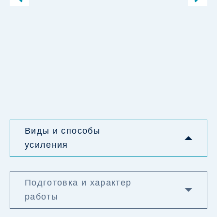
Виды и способы
усиления
Подготовка и характер
работы