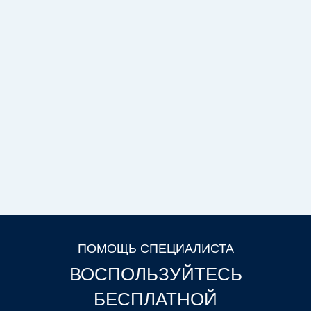
ПОМОЩЬ СПЕЦИАЛИСТА
ВОСПОЛЬЗУЙТЕСЬ
БЕСПЛАТНОЙ