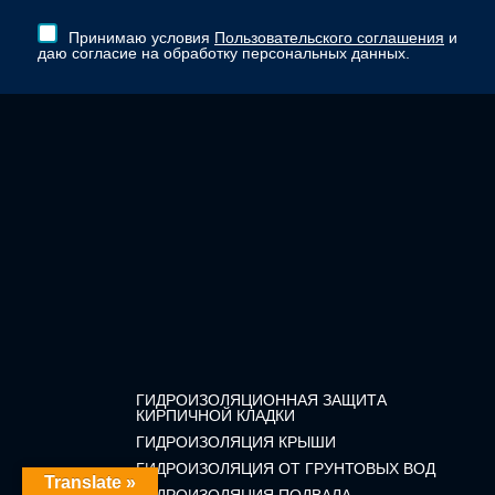
Принимаю условия
Пользовательского соглашения
и
даю согласие на обработку персональных данных.
ГИДРОИЗОЛЯЦИОННАЯ ЗАЩИТА
КИРПИЧНОЙ КЛАДКИ
ГИДРОИЗОЛЯЦИЯ КРЫШИ
ГИДРОИЗОЛЯЦИЯ ОТ ГРУНТОВЫХ ВОД
Translate »
ГИДРОИЗОЛЯЦИЯ ПОДВАЛА