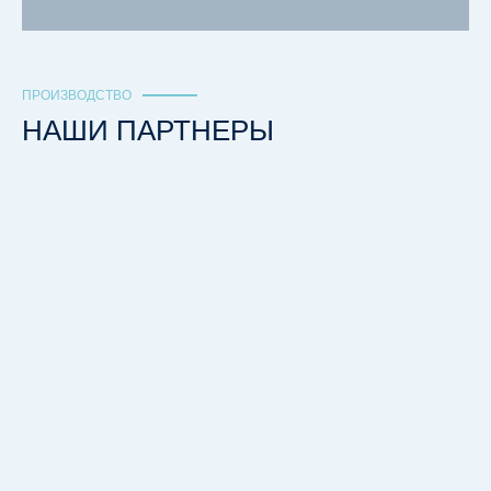
ПРОИЗВОДСТВО
НАШИ ПАРТНЕРЫ