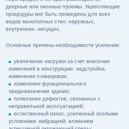
дверные или оконные проемы. Укрепляющие
процедуры мог быть проведены для всех
видов монолитных стен: наружных,
внутренних, несущих.
Основные причины необходимости усиления:
увеличение нагрузки за счет внесения
изменений в конструкцию: надстройка,
изменение планировки;
изменение функционального
предназначения здания;
появление дефектов, связанных с
неправильной эксплуатацией;
естественный износ, усиленный особыми
условиями: вибрацией, влиянием
агрессивной окружающей среды;