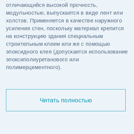
отличающийся высокой прочность,
модульностью, выпускается в виде лент или
холстов. Применяется в качестве наружного
усиления стен, поскольку материал крепится
на конструкцию здания специальным
строительным клеем или же с помощью
эпоксидного клея (допускается использование
эпоксиполиуретанового или
полимерцементного).
Читать полностью