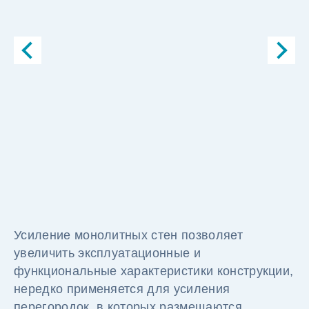
Усиление монолитных стен позволяет
увеличить эксплуатационные и
функциональные характеристики конструкции,
нередко применяется для усиления
перегородок, в которых размещаются