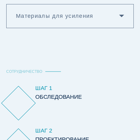
Материалы для усиления
СОТРУДНИЧЕСТВО
ШАГ 1
ОБСЛЕДОВАНИЕ
ШАГ 2
ПРОЕКТИРОВАНИЕ