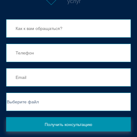
услуг
Выберите файл