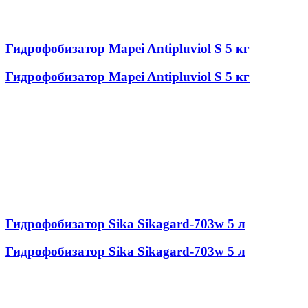
Гидрофобизатор Mapei Antipluviol S 5 кг
Гидрофобизатор Mapei Antipluviol S 5 кг
Гидрофобизатор Sika Sikagard-703w 5 л
Гидрофобизатор Sika Sikagard-703w 5 л