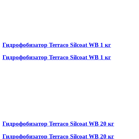
Гидрофобизатор Terraco Silcoat WB 1 кг
Гидрофобизатор Terraco Silcoat WB 1 кг
Гидрофобизатор Terraco Silcoat WB 20 кг
Гидрофобизатор Terraco Silcoat WB 20 кг