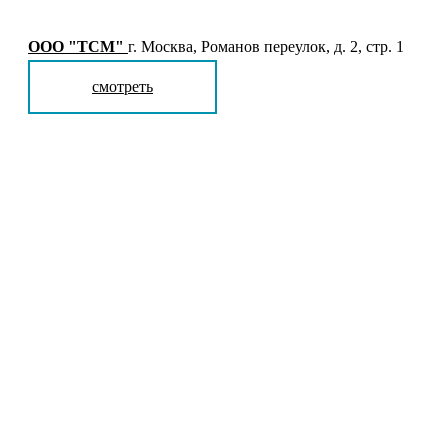
ООО "ТСМ"
г. Москва, Романов переулок, д. 2, стр. 1
смотреть