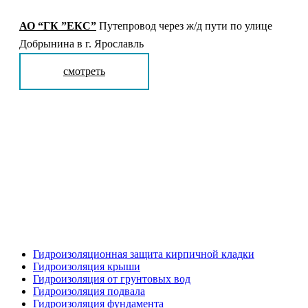
АО “ГК ”ЕКС”
Путепровод через ж/д пути по улице
Добрынина в г. Ярославль
смотреть
Гидроизоляционная защита кирпичной кладки
Гидроизоляция крыши
Гидроизоляция от грунтовых вод
Гидроизоляция подвала
Гидроизоляция фундамента