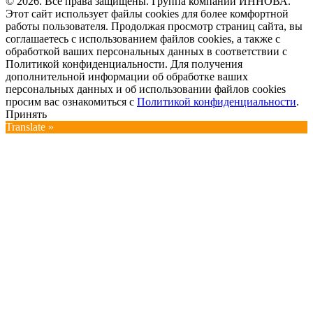
© 2026. Все права защищены. Группа компаний ИННОВА.
Этот сайт использует файлы cookies для более комфортной
работы пользователя. Продолжая просмотр страниц сайта, вы
соглашаетесь с использованием файлов cookies, а также с
обработкой ваших персональных данных в соответствии с
Политикой конфиденциальности. Для получения
дополнительной информации об обработке ваших
персональных данных и об использовании файлов cookies
просим вас ознакомиться с
Политикой конфиденциальности
.
Принять
Translate »