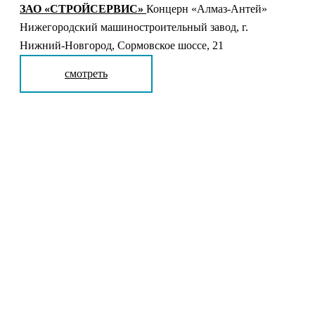
ЗАО «СТРОЙСЕРВИС»
Концерн «Алмаз-Антей»
Нижегородский машиностроительный завод, г.
Нижний-Новгород, Сормовское шоссе, 21
смотреть