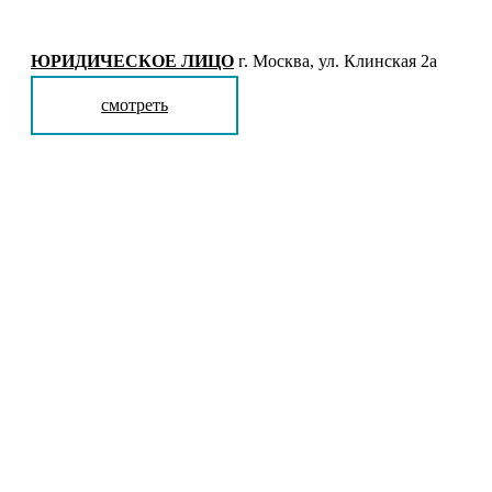
ЮРИДИЧЕСКОЕ ЛИЦО
г. Москва, ул. Клинская 2а
смотреть