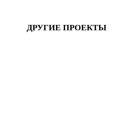
ДРУГИЕ ПРОЕКТЫ