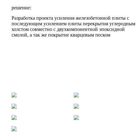
решение:
Разработка проекта усиления железобетонной плиты с
последующим усилением плиты перекрытия углеродным
холстом совместно с двухкомпонентной эпоксидной
смолой, а так же покрытие кварцевым песком