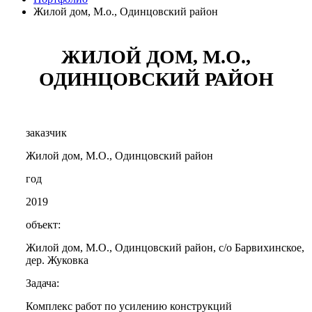
Жилой дом, М.о., Одинцовский район
ЖИЛОЙ ДОМ, М.О.,
ОДИНЦОВСКИЙ РАЙОН
заказчик
Жилой дом, М.О., Одинцовский район
год
2019
объект:
Жилой дом, М.О., Одинцовский район, с/о Барвихинское,
дер. Жуковка
Задача:
Комплекс работ по усилению конструкций