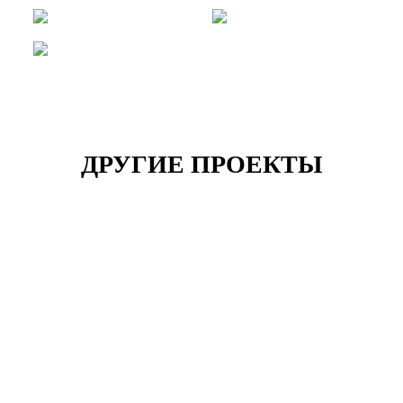
ДРУГИЕ ПРОЕКТЫ