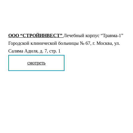
ООО “СТРОЙИНВЕСТ”
Лечебный корпус “Травма-1”
Городской клинической больницы № 67, г. Москва, ул.
Саляма Адиля, д. 7, стр. 1
смотреть