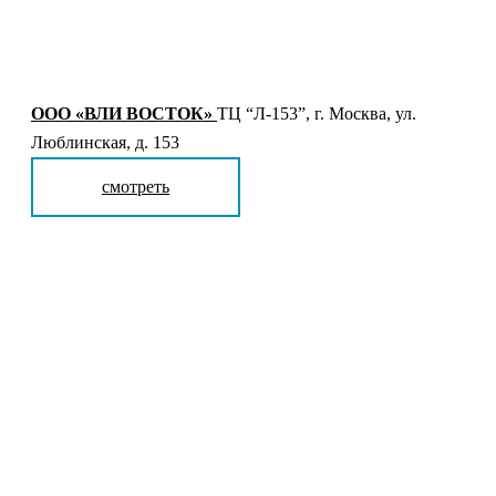
ООО «ВЛИ ВОСТОК»
ТЦ “Л-153”, г. Москва, ул.
Люблинская, д. 153
смотреть