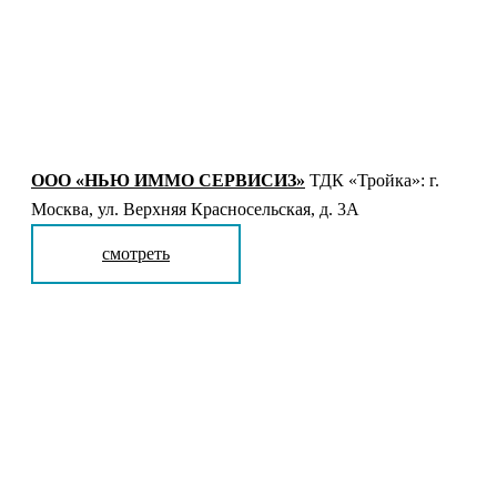
ООО «НЬЮ ИММО СЕРВИСИЗ»
ТДК «Тройка»: г.
Москва, ул. Верхняя Красносельская, д. 3А
смотреть