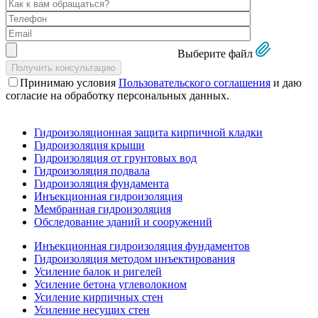
Выберите файл
Принимаю условия
Пользовательского соглашения
и даю
согласие на обработку персональных данных.
Гидроизоляционная защита кирпичной кладки
Гидроизоляция крыши
Гидроизоляция от грунтовых вод
Гидроизоляция подвала
Гидроизоляция фундамента
Инъекционная гидроизоляция
Мембранная гидроизоляция
Обследование зданий и сооружений
Инъекционная гидроизоляция фундаментов
Гидроизоляция методом инъектирования
Усиление балок и ригелей
Усиление бетона углеволокном
Усиление кирпичных стен
Усиление несущих стен