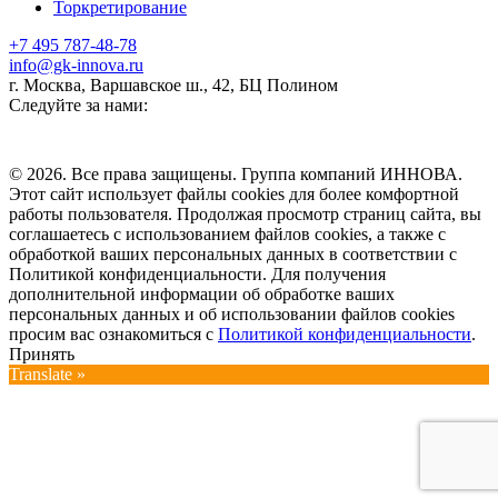
Торкретирование
+7 495 787-48-78
info@gk-innova.ru
г. Москва, Варшавское ш., 42, БЦ Полином
Следуйте за нами:
© 2026. Все права защищены. Группа компаний ИННОВА.
Этот сайт использует файлы cookies для более комфортной
работы пользователя. Продолжая просмотр страниц сайта, вы
соглашаетесь с использованием файлов cookies, а также с
обработкой ваших персональных данных в соответствии с
Политикой конфиденциальности. Для получения
дополнительной информации об обработке ваших
персональных данных и об использовании файлов cookies
просим вас ознакомиться с
Политикой конфиденциальности
.
Принять
Translate »