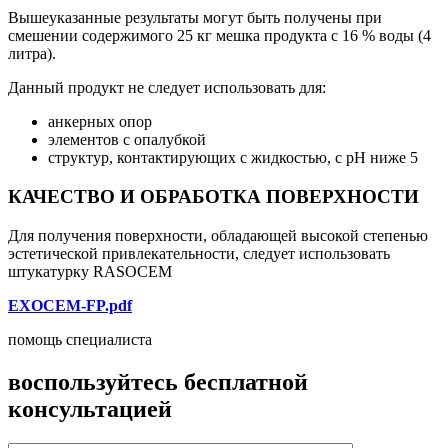
Вышеуказанные результаты могут быть получены при
смешении содержимого 25 кг мешка продукта с 16 % воды (4
литра).
Данный продукт не следует использовать для:
анкерных опор
элементов с опалубкой
структур, контактирующих с жидкостью, с рН ниже 5
КАЧЕСТВО И ОБРАБОТКА ПОВЕРХНОСТИ
Для получения поверхности, обладающей высокой степенью
эстетической привлекательности, следует использовать
штукатурку RASOCEM
EXOCEM-FP.pdf
помощь специалиста
воспользуйтесь бесплатной
консультацией