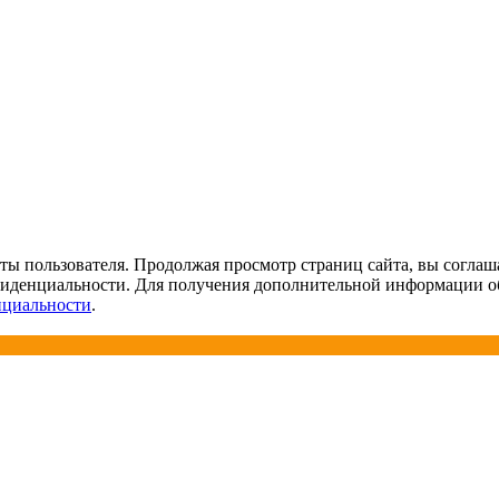
ты пользователя. Продолжая просмотр страниц сайта, вы соглаша
фиденциальности. Для получения дополнительной информации о
нциальности
.