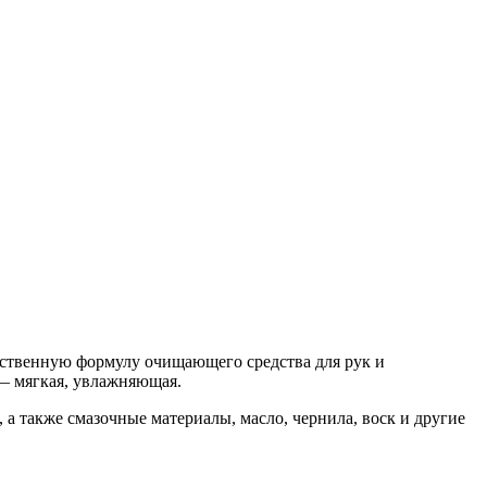
чественную формулу очищающего средства для рук и
— мягкая, увлажняющая.
, а также смазочные материалы, масло, чернила, воск и другие