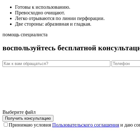
Готовы к использованию.
Превосходно очищают.
Легко отрываются по линии перфорации.
Две стороны: абразивная и гладкая.
помощь специалиста
воспользуйтесь бесплатной консультац
Выберите файл
Принимаю условия
Пользовательского соглашения
и даю со