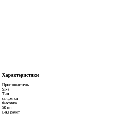
Характеристики
Производитель
Sika
Тип
салфетки
Фасовка
50 шт
Вид работ