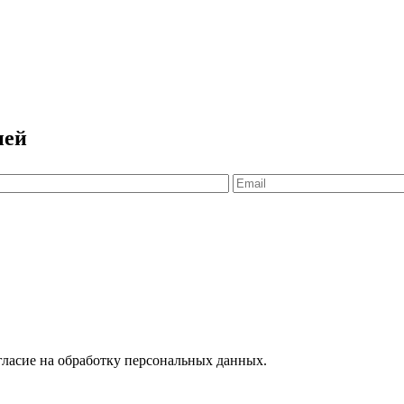
ией
гласие на обработку персональных данных.