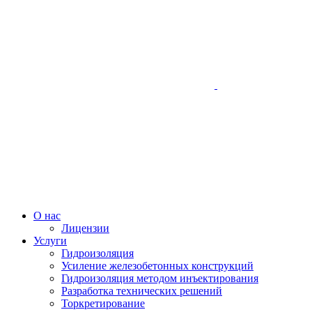
О нас
Лицензии
Услуги
Гидроизоляция
Усиление железобетонных конструкций
Гидроизоляция методом инъектирования
Разработка технических решений
Торкретирование