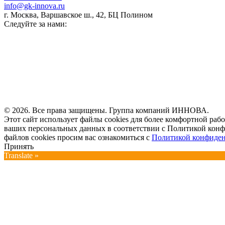
info@gk-innova.ru
г. Москва, Варшавское ш., 42, БЦ Полином
Следуйте за нами:
© 2026. Все права защищены. Группа компаний ИННОВА.
Этот сайт использует файлы cookies для более комфортной рабо
ваших персональных данных в соответствии с Политикой кон
файлов cookies просим вас ознакомиться с
Политикой конфиде
Принять
Translate »