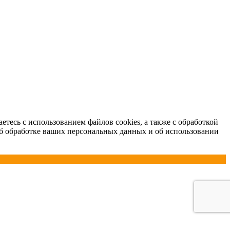
етесь с использованием файлов cookies, а также с обработкой
б обработке ваших персональных данных и об использовании