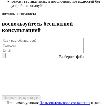
ремонт вертикальных и потолочных поверхностей без
устройства опалубки.
помощь специалиста
воспользуйтесь бесплатной
консультацией
Выберите файл
Принимаю условия
Пользовательского соглашения
и даю