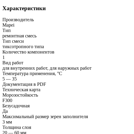
Характеристики
Производитель
Mapei
Тип
ремонтная смесь
Тип смеси
тиксотропного типа
Количество компонентов
1
Вид работ
для внутренних работ, для наружных работ
Температура применения, °С
5 — 35
Документация в PDF
Техническая карта
Морозостойкость
F300
Безусадочная
Да
Максимальный размер зерен заполнителя
3 мм
Толщина слоя
20 — 60 мм