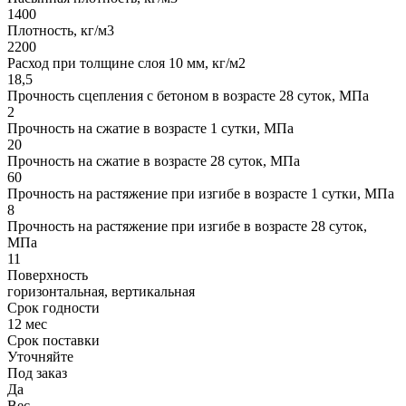
1400
Плотность, кг/м3
2200
Расход при толщине слоя 10 мм, кг/м2
18,5
Прочность сцепления с бетоном в возрасте 28 суток, МПа
2
Прочность на сжатие в возрасте 1 сутки, МПа
20
Прочность на сжатие в возрасте 28 суток, МПа
60
Прочность на растяжение при изгибе в возрасте 1 сутки, МПа
8
Прочность на растяжение при изгибе в возрасте 28 суток,
МПа
11
Поверхность
горизонтальная, вертикальная
Срок годности
12 мес
Срок поставки
Уточняйте
Под заказ
Да
Вес