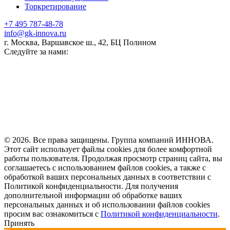
Торкретирование
+7 495 787-48-78
info@gk-innova.ru
г. Москва, Варшавское ш., 42, БЦ Полином
Следуйте за нами:
© 2026. Все права защищены. Группа компаний ИННОВА.
Этот сайт использует файлы cookies для более комфортной
работы пользователя. Продолжая просмотр страниц сайта, вы
соглашаетесь с использованием файлов cookies, а также с
обработкой ваших персональных данных в соответствии с
Политикой конфиденциальности. Для получения
дополнительной информации об обработке ваших
персональных данных и об использовании файлов cookies
просим вас ознакомиться с
Политикой конфиденциальности
.
Принять