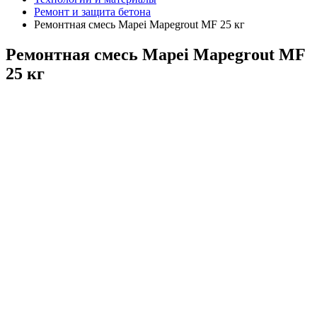
Ремонт и защита бетона
Ремонтная смесь Mapei Mapegrout MF 25 кг
Ремонтная смесь Mapei Mapegrout MF
25 кг