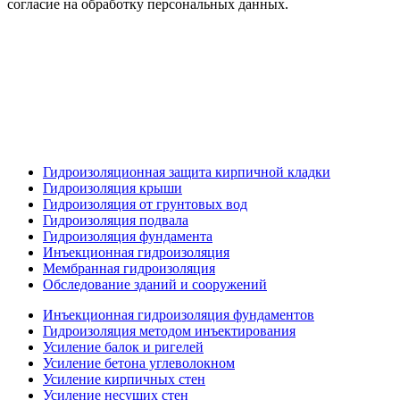
согласие на обработку персональных данных.
Гидроизоляционная защита кирпичной кладки
Гидроизоляция крыши
Гидроизоляция от грунтовых вод
Гидроизоляция подвала
Гидроизоляция фундамента
Инъекционная гидроизоляция
Мембранная гидроизоляция
Обследование зданий и сооружений
Инъекционная гидроизоляция фундаментов
Гидроизоляция методом инъектирования
Усиление балок и ригелей
Усиление бетона углеволокном
Усиление кирпичных стен
Усиление несущих стен