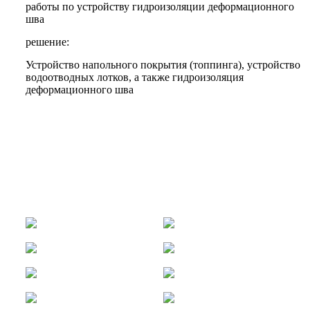
работы по устройству гидроизоляции деформационного
шва
решение:
Устройство напольного покрытия (топпинга), устройство
водоотводных лотков, а также гидроизоляция
деформационного шва