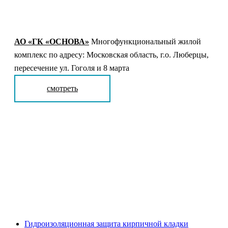
АО «ГК «ОСНОВА»
Многофункциональный жилой
комплекс по адресу: Московская область, г.о. Люберцы,
пересечение ул. Гоголя и 8 марта
смотреть
Гидроизоляционная защита кирпичной кладки