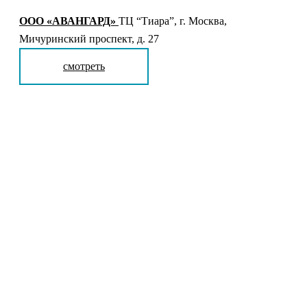
ООО «АВАНГАРД»
ТЦ “Тиара”, г. Москва,
Мичуринский проспект, д. 27
смотреть