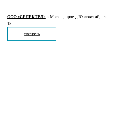
ООО «СЕЛЕКТЕЛ»
г. Москва, проезд Юрловский, вл.
18
смотреть