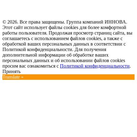
© 2026. Все права защищены. Группа компаний ИННОВА.
Этот сайт использует файлы cookies для более комфортной
работы пользователя. Продолжая просмотр страниц сайта, вы
соглашаетесь с использованием файлов cookies, а также с
обработкой ваших персональных данных в соответствии с
Политикой конфиденциальности. Для получения
дополнительной информации об обработке ваших
персональных данных и об использовании файлов cookies
просим вас ознакомиться с
Политикой конфиденциальности
.
Принять
Translate »