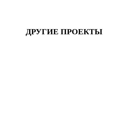
ДРУГИЕ ПРОЕКТЫ