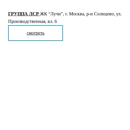
ГРУППА ЛСР
ЖК “Лучи”, г. Москва, р-н Солнцево, ул.
Производственная, вл. 6
смотреть