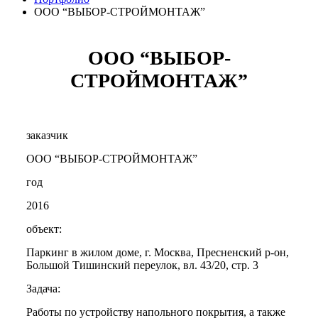
ООО “ВЫБОР-СТРОЙМОНТАЖ”
ООО “ВЫБОР-
СТРОЙМОНТАЖ”
заказчик
ООО “ВЫБОР-СТРОЙМОНТАЖ”
год
2016
объект:
Паркинг в жилом доме, г. Москва, Пресненский р-он,
Большой Тишинский переулок, вл. 43/20, стр. 3
Задача:
Работы по устройству напольного покрытия, а также